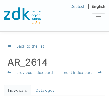
Deutsch
English
Back to the list
AR_2614
previous index card
next index card
Index card
Catalogue