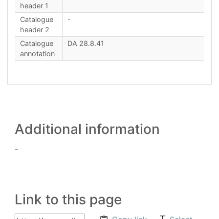
header 1
Catalogue
-
header 2
Catalogue
DA 28.8.41
annotation
Additional information
-
Link to this page