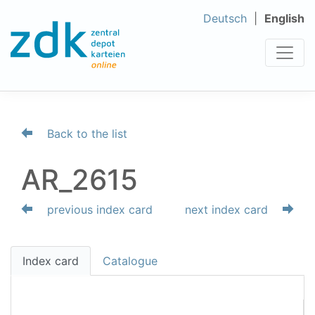
Deutsch
English
Back to the list
AR_2615
previous index card
next index card
Index card
Catalogue