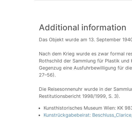
Additional information
Das Objekt wurde am 13. September 1940
Nach dem Krieg wurde es zwar formal res
Rothschild der Sammlung für Plastik und
Gegenzug eine Ausfuhrbewilligung für die 
27–56).
Die Reisesonnenuhr wurde in der Sammlung
Restitutionsbericht 1998/1999, S. 3).
Kunsthistorisches Museum Wien: KK 9837
Kunstrückgabebeirat: Beschluss_Clarice