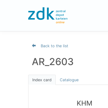
Back to the list
AR_2603
Index card
Catalogue
KHM