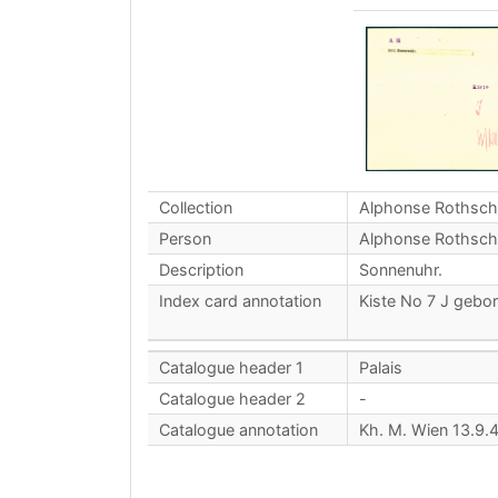
Collection
Alphonse Rothsch
Person
Alphonse Rothsch
Description
Sonnenuhr.
Index card annotation
Kiste No 7 J geb
Catalogue header 1
Palais
Catalogue header 2
-
Catalogue annotation
Kh. M. Wien 13.9.