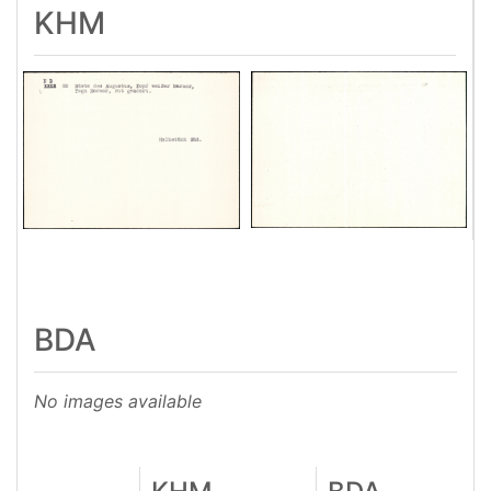
KHM
BDA
No images available