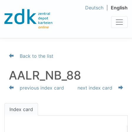
Deutsch
English
Back to the list
AALR_NB_88
previous index card
next index card
Index card