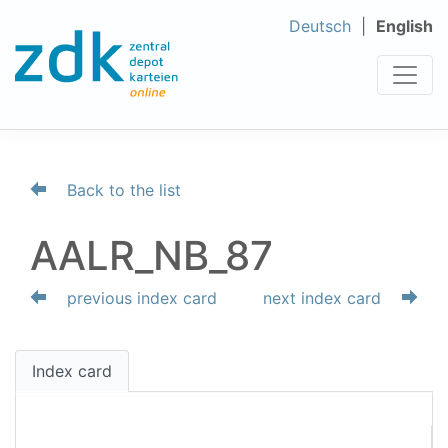
Deutsch
English
Back to the list
AALR_NB_87
previous index card
next index card
Index card