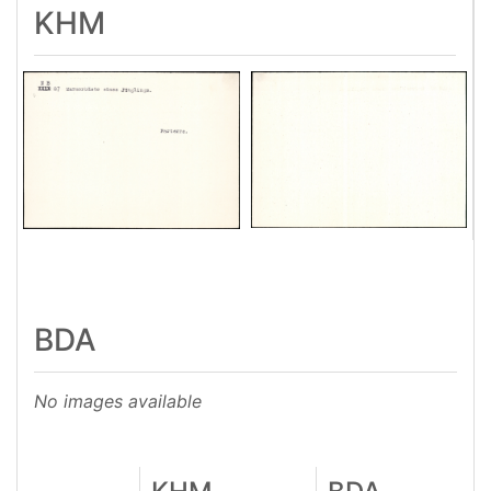
KHM
BDA
No images available