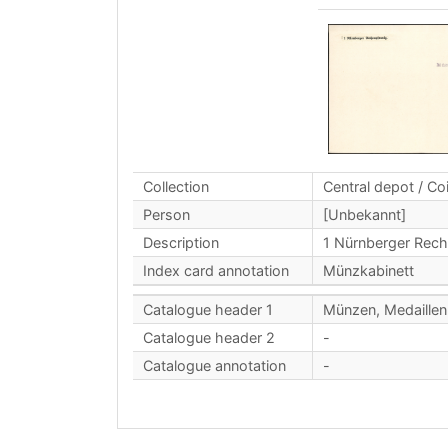
Collection
Central depot / Co
Person
[Unbekannt]
Description
1 Nürnberger Rech
Index card annotation
Münzkabinett
Catalogue header 1
Münzen, Medaillen
Catalogue header 2
-
Catalogue annotation
-