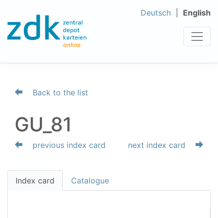
Deutsch
English
Back to the list
GU_81
previous index card
next index card
Index card
Catalogue