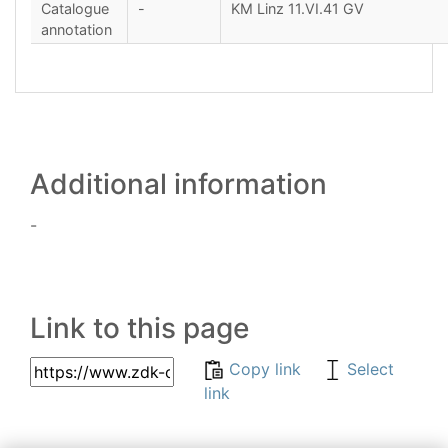
Catalogue
-
KM Linz 11.VI.41 GV
annotation
Additional information
-
Link to this page
Copy link
Select
link