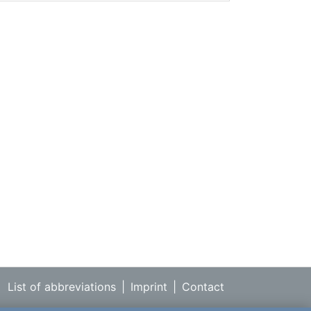
List of abbreviations
|
Imprint
|
Contact