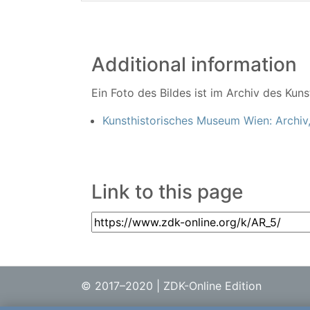
Additional information
Ein Foto des Bildes ist im Archiv des Kuns
Kunsthistorisches Museum Wien: Archiv, 
Link to this page
© 2017–2020 | ZDK-Online Edition