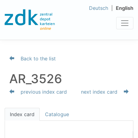
Deutsch
English
Back to the list
AR_3526
previous index card
next index card
Index card
Catalogue