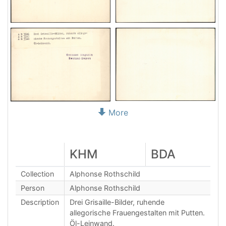
More
KHM
BDA
Collection
Alphonse Rothschild
Person
Alphonse Rothschild
Description
Drei Grisaille-Bilder, ruhende
allegorische Frauengestalten mit Putten.
Öl-Leinwand.