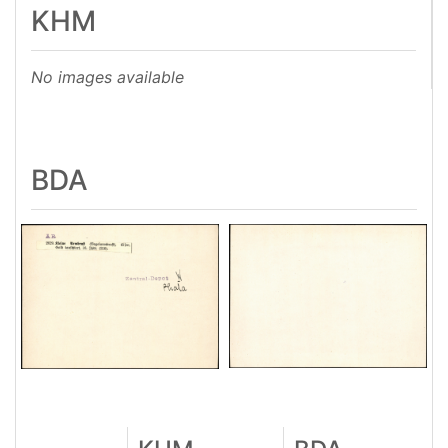
KHM
No images available
BDA