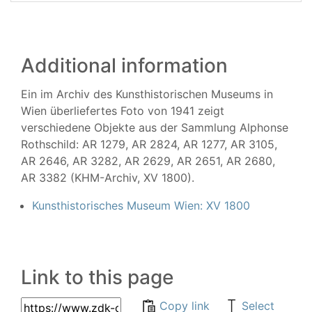
Additional information
Ein im Archiv des Kunsthistorischen Museums in
Wien überliefertes Foto von 1941 zeigt
verschiedene Objekte aus der Sammlung Alphonse
Rothschild: AR 1279, AR 2824, AR 1277, AR 3105,
AR 2646, AR 3282, AR 2629, AR 2651, AR 2680,
AR 3382 (KHM-Archiv, XV 1800).
Kunsthistorisches Museum Wien: XV 1800
Link to this page
Copy link
Select