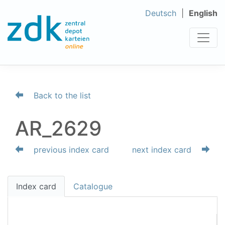
Deutsch
English
Back to the list
AR_2629
previous index card
next index card
Index card
Catalogue