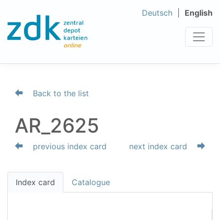
Deutsch
English
Back to the list
AR_2625
previous index card
next index card
Index card
Catalogue