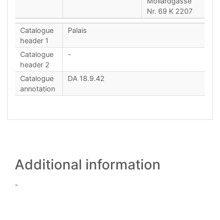
Mollardgasse
Nr. 69 K 2207
Catalogue
Palais
header 1
Catalogue
-
header 2
Catalogue
DA 18.9.42
annotation
Additional information
-