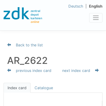
Deutsch
English
Back to the list
AR_2622
previous index card
next index card
Index card
Catalogue