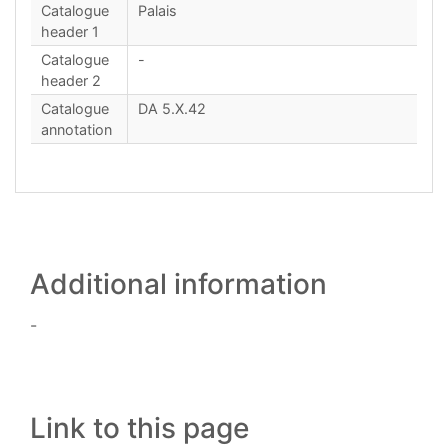
Catalogue
Palais
header 1
Catalogue
-
header 2
Catalogue
DA 5.X.42
annotation
Additional information
-
Link to this page