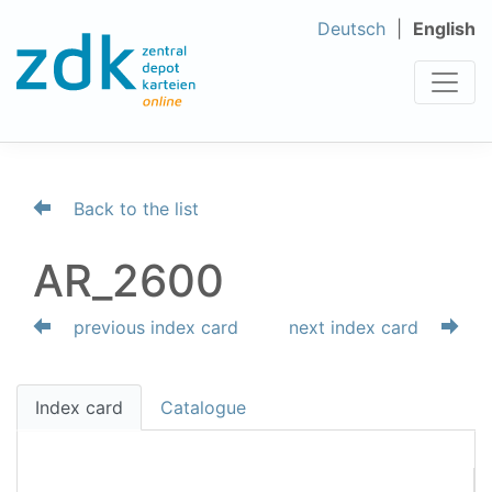
Deutsch
English
Back to the list
AR_2600
previous index card
next index card
Index card
Catalogue