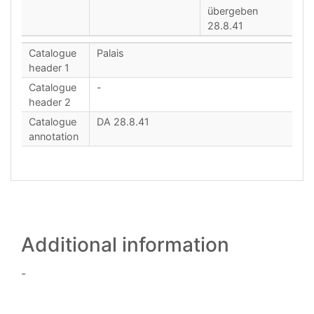
übergeben
28.8.41
Catalogue
Palais
header 1
Catalogue
-
header 2
Catalogue
DA 28.8.41
annotation
Additional information
-