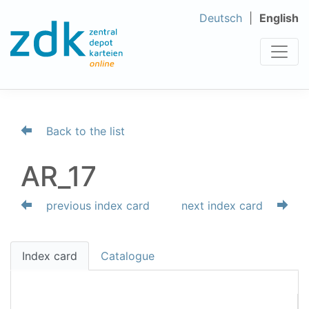
Deutsch
English
Back to the list
AR_17
previous index card
next index card
Index card
Catalogue