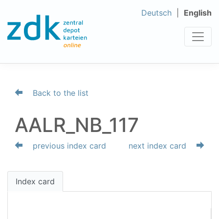
Deutsch
English
Back to the list
AALR_NB_117
previous index card
next index card
Index card