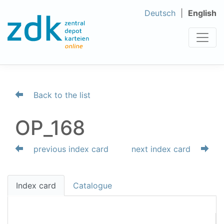
Deutsch
English
Back to the list
OP_168
previous index card
next index card
Index card
Catalogue