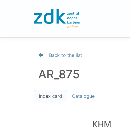
Back to the list
AR_875
Index card
Catalogue
KHM