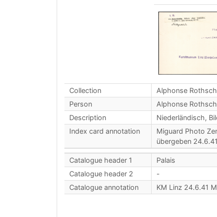
Collection
Alphonse Rothsch
Person
Alphonse Rothsch
Description
Niederländisch, Bil
Index card annotation
Miguard Photo Ze
übergeben 24.6.4
Catalogue header 1
Palais
Catalogue header 2
-
Catalogue annotation
KM Linz 24.6.41 M