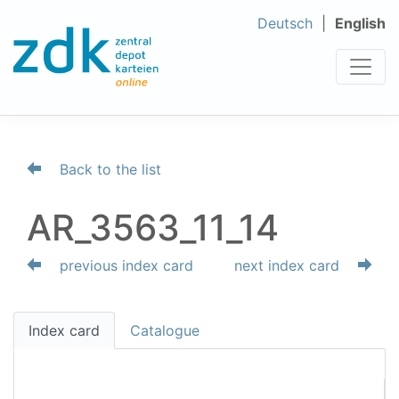
Deutsch
English
Back to the list
AR_3563_11_14
previous index card
next index card
Index card
Catalogue