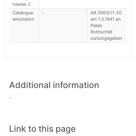
header 2
Catalogue
-
AR 3563/11-20
annotation
am 1.3.1941 an
Palais
Rothschild
zurückgegeben
Additional information
-
Link to this page