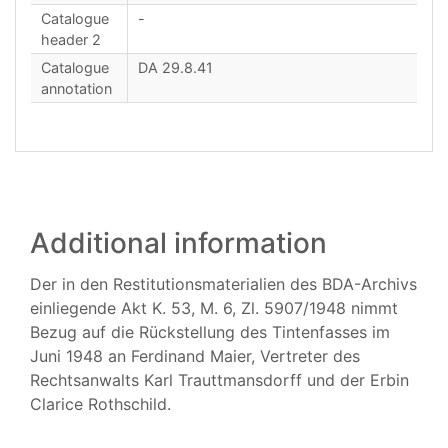
Catalogue
-
header 2
Catalogue
DA 29.8.41
annotation
Additional information
Der in den Restitutionsmaterialien des BDA-Archivs
einliegende Akt K. 53, M. 6, Zl. 5907/1948 nimmt
Bezug auf die Rückstellung des Tintenfasses im
Juni 1948 an Ferdinand Maier, Vertreter des
Rechtsanwalts Karl Trauttmansdorff und der Erbin
Clarice Rothschild.