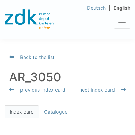
Deutsch
English
Back to the list
AR_3050
previous index card
next index card
Index card
Catalogue