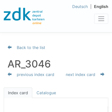
Deutsch
English
Back to the list
AR_3046
previous index card
next index card
Index card
Catalogue