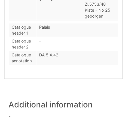
Zl.5753/48
Kiste - No 25
geborgen
Catalogue
Palais
header 1
Catalogue
-
header 2
Catalogue
DA 5.X.42
annotation
Additional information
-