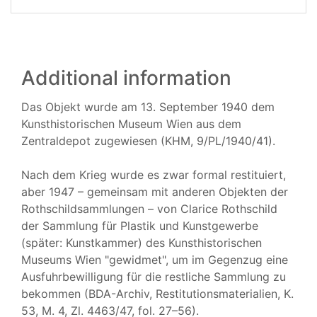
Additional information
Das Objekt wurde am 13. September 1940 dem
Kunsthistorischen Museum Wien aus dem
Zentraldepot zugewiesen (KHM, 9/PL/1940/41).
Nach dem Krieg wurde es zwar formal restituiert,
aber 1947 – gemeinsam mit anderen Objekten der
Rothschildsammlungen – von Clarice Rothschild
der Sammlung für Plastik und Kunstgewerbe
(später: Kunstkammer) des Kunsthistorischen
Museums Wien "gewidmet", um im Gegenzug eine
Ausfuhrbewilligung für die restliche Sammlung zu
bekommen (BDA-Archiv, Restitutionsmaterialien, K.
53, M. 4, Zl. 4463/47, fol. 27–56).