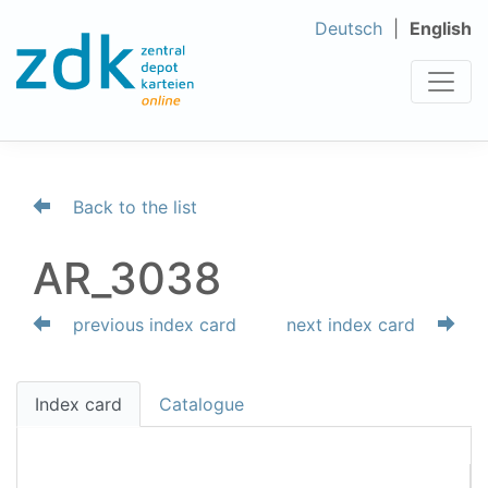
Deutsch
English
Back to the list
AR_3038
previous index card
next index card
Index card
Catalogue