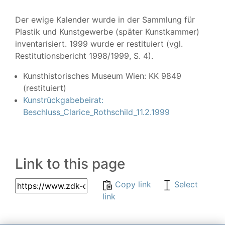
Der ewige Kalender wurde in der Sammlung für
Plastik und Kunstgewerbe (später Kunstkammer)
inventarisiert. 1999 wurde er restituiert (vgl.
Restitutionsbericht 1998/1999, S. 4).
Kunsthistorisches Museum Wien: KK 9849
(restituiert)
Kunstrückgabebeirat:
Beschluss_Clarice_Rothschild_11.2.1999
Link to this page
Copy link
Select
link