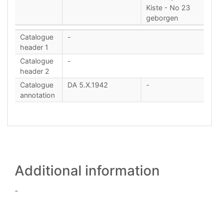
Kiste - No 23
geborgen
Catalogue
-
header 1
Catalogue
-
header 2
Catalogue
DA 5.X.1942
-
annotation
Additional information
-