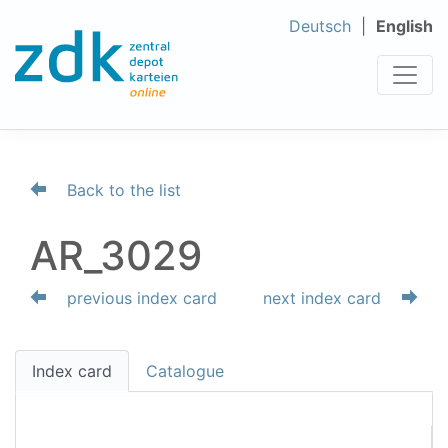
Deutsch
English
Back to the list
AR_3029
previous index card
next index card
Index card
Catalogue