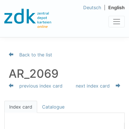
Deutsch
English
Back to the list
AR_2069
previous index card
next index card
Index card
Catalogue