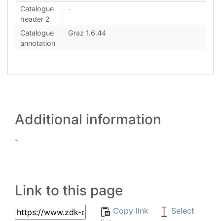
Catalogue
-
header 2
Catalogue
Graz 1.6.44
annotation
Additional information
-
Link to this page
Copy link
Select