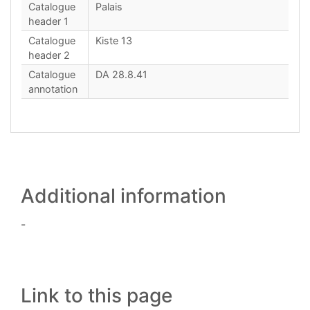
Catalogue
Palais
header 1
Catalogue
Kiste 13
header 2
Catalogue
DA 28.8.41
annotation
Additional information
-
Link to this page