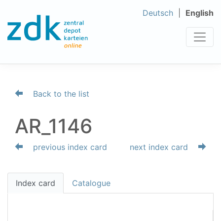
Deutsch
English
Back to the list
AR_1146
previous index card
next index card
Index card
Catalogue