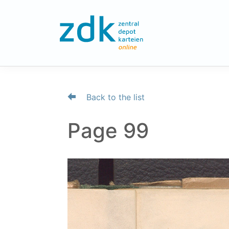
Back to the list
Page 99