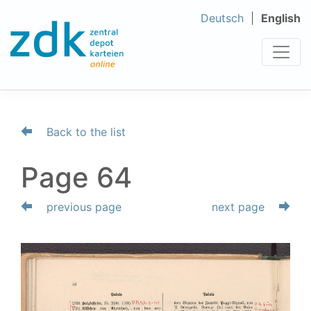
Deutsch
English
Back to the list
Page 64
previous page
next page