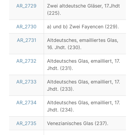
AR_2729
Zwei altdeutsche Gläser, 17.Jhdt
(225).
AR_2730
a) und b) Zwei Fayencen (229).
AR_2731
Altdeutsches, emailliertes Glas,
16. Jhdt. (230).
AR_2732
Altdeutsches Glas, emailliert, 17.
Jhdt. (231).
AR_2733
Altdeutsches Glas, emailliert, 17.
Jhdt. (233).
AR_2734
Altdeutsches Glas, emailliert, 17.
Jhdt. (234).
AR_2735
Venezianisches Glas (237).