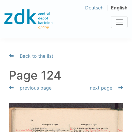
Deutsch
English
Back to the list
Page 124
previous page
next page