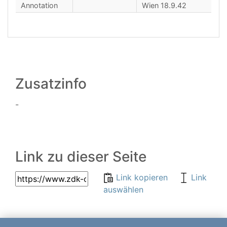
Annotation
Wien 18.9.42
Zusatzinfo
-
Link zu dieser Seite
Link kopieren
Link
auswählen