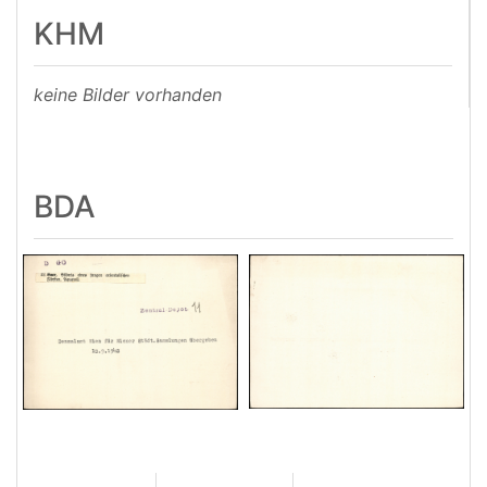
KHM
keine Bilder vorhanden
BDA