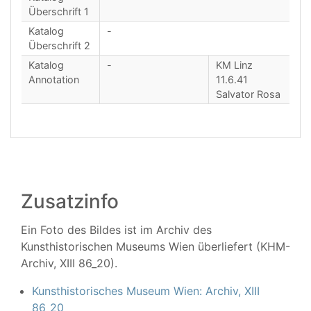
Überschrift 1
Katalog
-
Überschrift 2
Katalog
-
KM Linz
Annotation
11.6.41
Salvator Rosa
Zusatzinfo
Ein Foto des Bildes ist im Archiv des
Kunsthistorischen Museums Wien überliefert (KHM-
Archiv, XIII 86_20).
Kunsthistorisches Museum Wien: Archiv, XIII
86_20