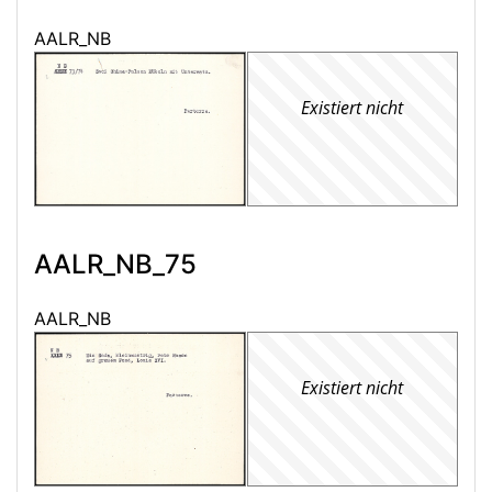
AALR_NB
Existiert nicht
AALR_NB_75
AALR_NB
Existiert nicht