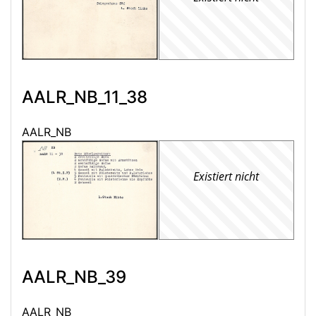
AALR_NB_11_38
AALR_NB
Existiert nicht
AALR_NB_39
AALR_NB