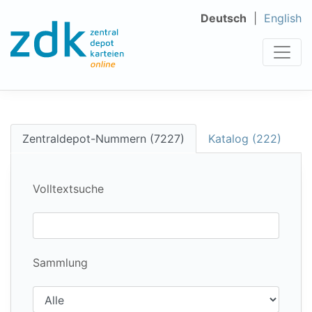
Deutsch
English
Zentraldepot-Nummern (7227)
Katalog (222)
Volltextsuche
Sammlung