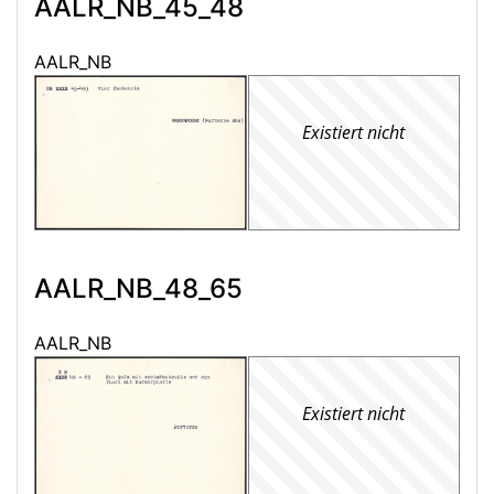
AALR_NB_45_48
AALR_NB
Existiert nicht
AALR_NB_48_65
AALR_NB
Existiert nicht