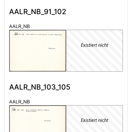
AALR_NB_91_102
AALR_NB
Existiert nicht
AALR_NB_103_105
AALR_NB
Existiert nicht