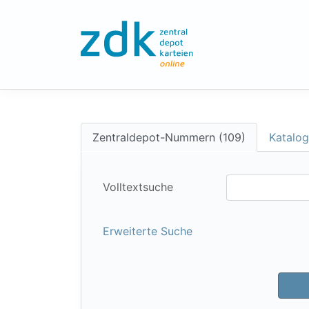
Zentraldepot-Nummern (109)
Katalog
Volltextsuche
Erweiterte Suche