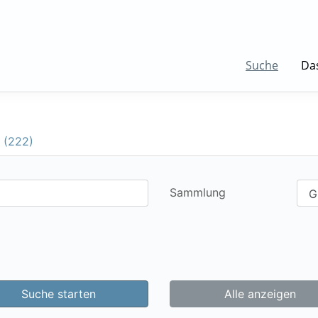
Suche
Da
 (222)
Sammlung
Suche starten
Alle anzeigen