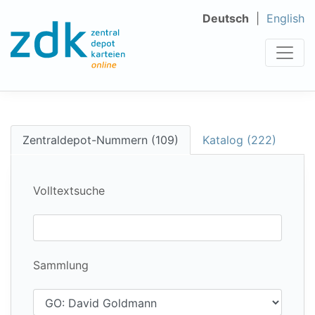
Deutsch
English
Zentraldepot-Nummern (109)
Katalog (222)
Volltextsuche
Sammlung