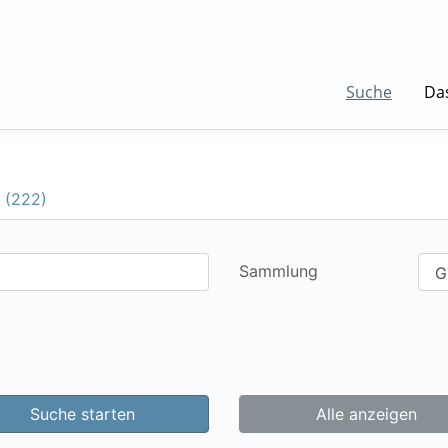
Suche
Da
 (222)
Sammlung
Suche starten
Alle anzeigen