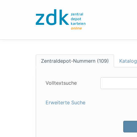
Zentraldepot-Nummern (109)
Katalog
Volltextsuche
Erweiterte Suche