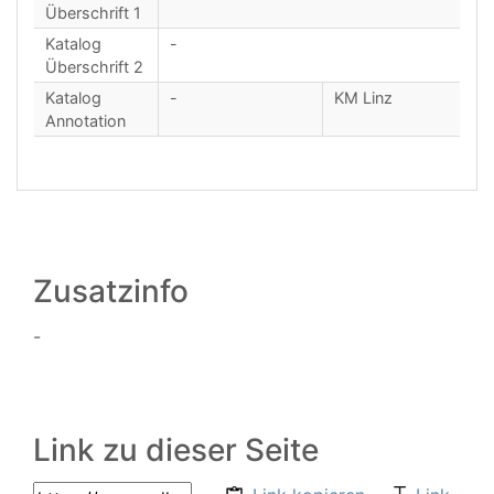
Überschrift 1
Katalog
-
Überschrift 2
Katalog
-
KM Linz
Annotation
Zusatzinfo
-
Link zu dieser Seite