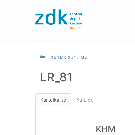
zurück zur Liste
LR_81
Karteikarte
Katalog
KHM