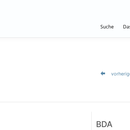
Suche
Da
vorherig
BDA