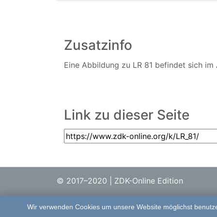
Zusatzinfo
Eine Abbildung zu LR 81 befindet sich im 
Link zu dieser Seite
© 2017–2020 | ZDK-Online Edition
Wir verwenden Cookies um unsere Website möglichst benutzer