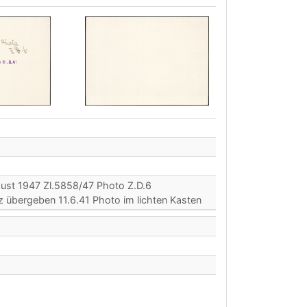
ust 1947 Zl.5858/47 Photo Z.D.6
übergeben 11.6.41 Photo im lichten Kasten