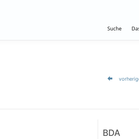
Suche
Da
vorherig
BDA