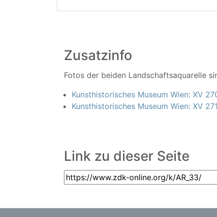
Zusatzinfo
Fotos der beiden Landschaftsaquarelle si
Kunsthistorisches Museum Wien: XV 27
Kunsthistorisches Museum Wien: XV 27
Link zu dieser Seite