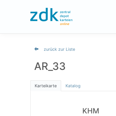
zurück zur Liste
AR_33
Karteikarte
Katalog
KHM