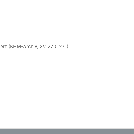
ert (KHM-Archiv, XV 270, 271).