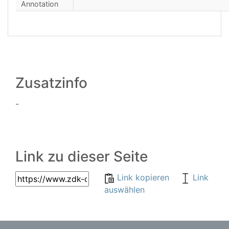
Annotation
Zusatzinfo
-
Link zu dieser Seite
Link kopieren
Link
auswählen