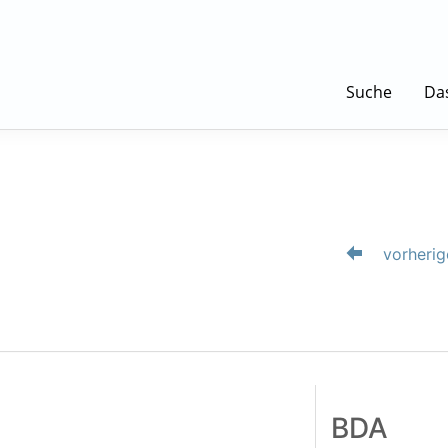
Suche
Da
vorherig
BDA