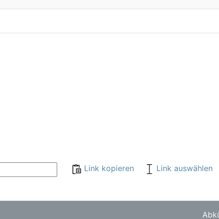
Link kopieren
Link auswählen
Abkü