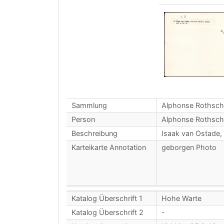
Sammlung
Alphonse Rothsch
Person
Alphonse Rothsch
Beschreibung
Isaak van Ostade,
Karteikarte Annotation
geborgen Photo
Katalog Überschrift 1
Hohe Warte
Katalog Überschrift 2
-