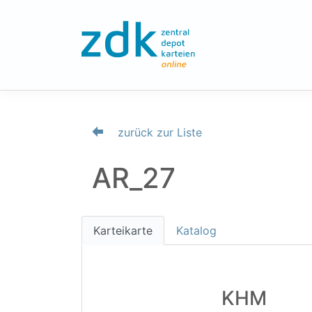
zurück zur Liste
AR_27
Karteikarte
Katalog
KHM