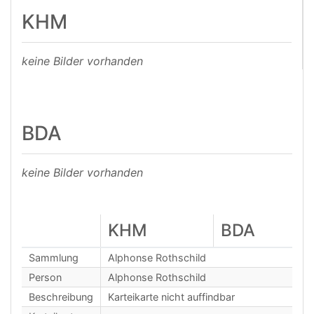
KHM
keine Bilder vorhanden
BDA
keine Bilder vorhanden
KHM
BDA
Sammlung
Alphonse Rothschild
Person
Alphonse Rothschild
Beschreibung
Karteikarte nicht auffindbar