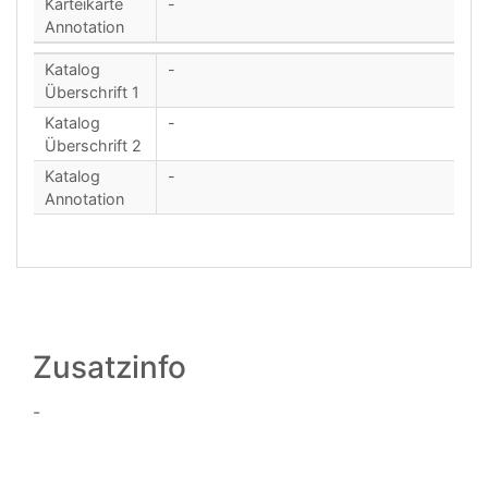
Karteikarte
-
Annotation
Katalog
-
Überschrift 1
Katalog
-
Überschrift 2
Katalog
-
Annotation
Zusatzinfo
-