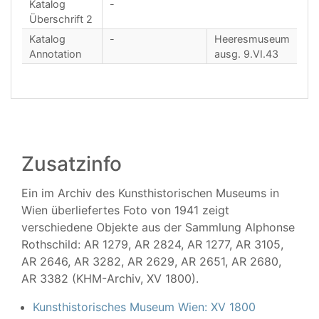
Katalog
-
Überschrift 2
Katalog
-
Heeresmuseum
Annotation
ausg. 9.VI.43
Zusatzinfo
Ein im Archiv des Kunsthistorischen Museums in
Wien überliefertes Foto von 1941 zeigt
verschiedene Objekte aus der Sammlung Alphonse
Rothschild: AR 1279, AR 2824, AR 1277, AR 3105,
AR 2646, AR 3282, AR 2629, AR 2651, AR 2680,
AR 3382 (KHM-Archiv, XV 1800).
Kunsthistorisches Museum Wien: XV 1800