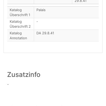
29.8.41
Katalog
Palais
Überschrift 1
Katalog
-
Überschrift 2
Katalog
DA 29.8.41
Annotation
Zusatzinfo
-