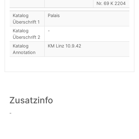
Nr. 69 K 2204
Katalog
Palais
Überschrift 1
Katalog
-
Überschrift 2
Katalog
KM Linz 10.9.42
Annotation
Zusatzinfo
-