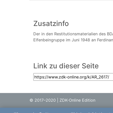
Zusatzinfo
Der in den Restitutionsmaterialien des BD
Elfenbeingruppe im Juni 1948 an Ferdinan
Link zu dieser Seite
© 2017–2020 | ZDK-Online Edition