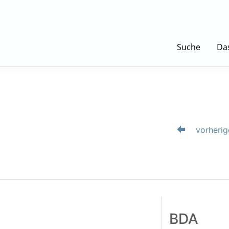
Suche
Da
vorherig
BDA