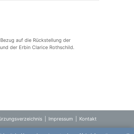
 Bezug auf die Rückstellung der
und der Erbin Clarice Rothschild.
rzungsverzeichnis
|
Impressum
|
Kontakt