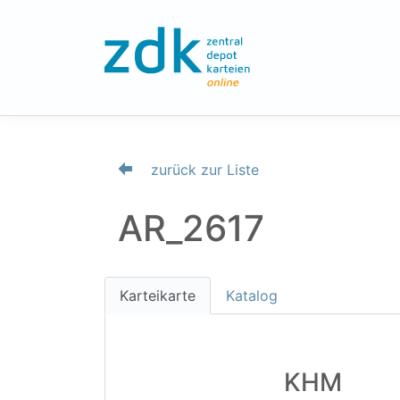
zurück zur Liste
AR_2617
Karteikarte
Katalog
KHM