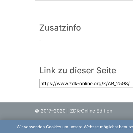
Zusatzinfo
-
Link zu dieser Seite
© 2017–2020 | ZDK-Online Edition
Wir verwenden Cookies um unsere Website möglichst benutzer