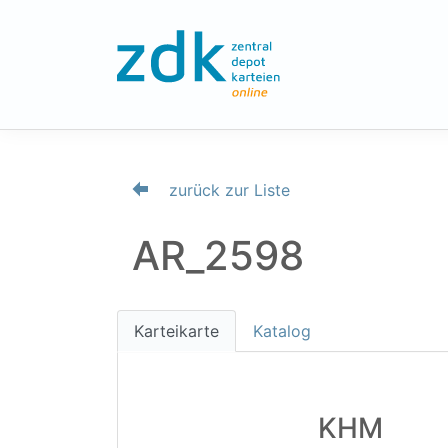
zurück zur Liste
AR_2598
Karteikarte
Katalog
KHM