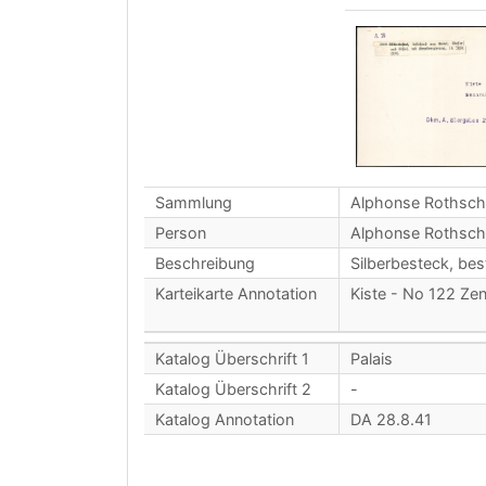
Sammlung
Alphonse Rothsch
Person
Alphonse Rothsch
Beschreibung
Silberbesteck, bes
Karteikarte Annotation
Kiste - No 122 Ze
Katalog Überschrift 1
Palais
Katalog Überschrift 2
-
Katalog Annotation
DA 28.8.41