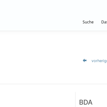
Suche
Da
vorherig
BDA