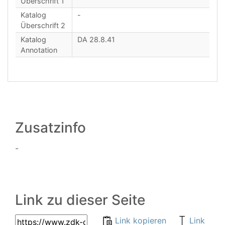
Überschrift 1
Katalog
-
Überschrift 2
Katalog
DA 28.8.41
Annotation
Zusatzinfo
-
Link zu dieser Seite
Link kopieren
Link