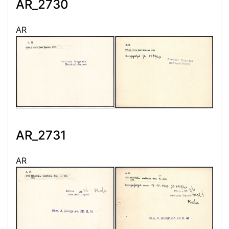
AR_2730
AR
AR_2731
AR