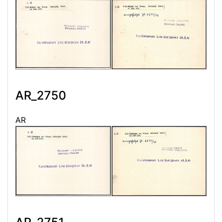
AR_2750
AR