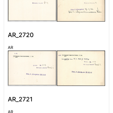
AR_2720
AR
AR_2721
AR