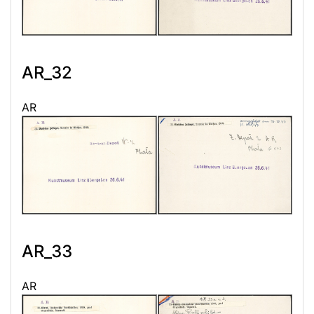
AR_32
AR
AR_33
AR