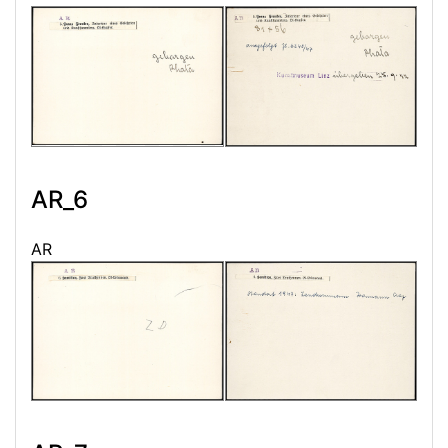
AR_6
AR