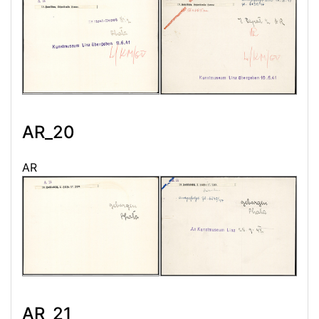
AR_20
AR
AR_21