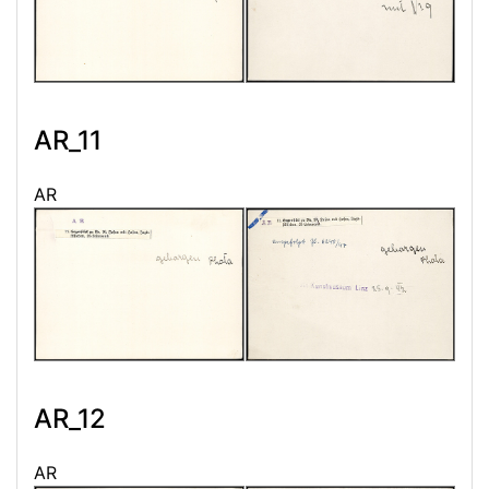
AR_11
AR
AR_12
AR