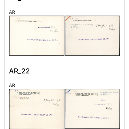
AR
AR_22
AR