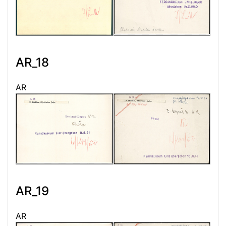
AR_18
AR
AR_19
AR