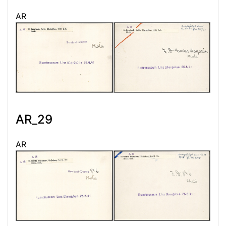
AR
AR_29
AR