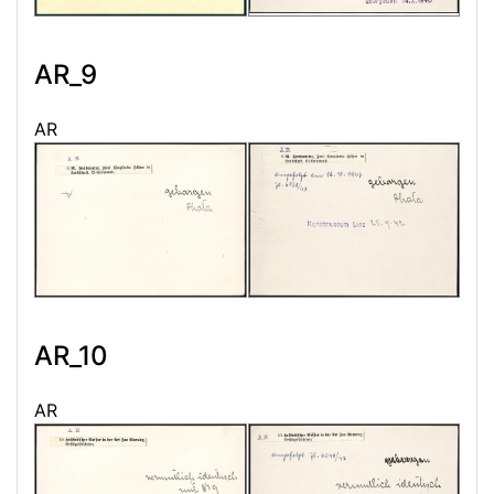
AR_9
AR
AR_10
AR