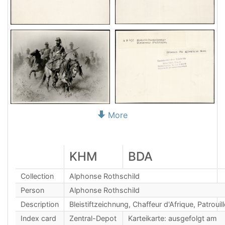
More
KHM
BDA
Collection
Alphonse Rothschild
Person
Alphonse Rothschild
Description
Bleistiftzeichnung, Chaffeur d'Afrique, Patrouill
Index card
Zentral-Depot
Karteikarte: ausgefolgt am