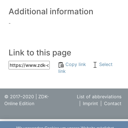
Additional information
-
Link to this page
Copy link
Select
link
© 2017–2020 | ZDK-
List of abbreviations
Online Edition
|
Imprint
|
Contact