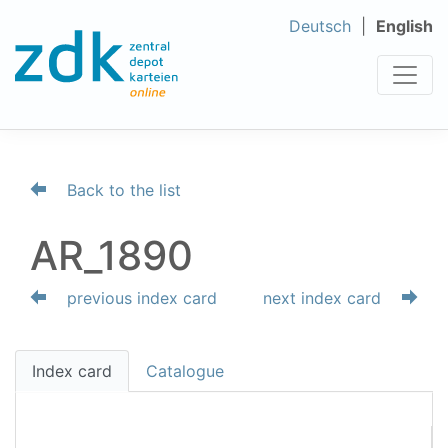
Deutsch
English
Back to the list
AR_1890
previous index card
next index card
Index card
Catalogue